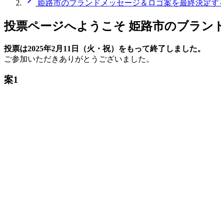
姫路市のブランドメッセージ＆ロゴ案を最終決定す
投票ページへようこそ
姫路市のブラン
投票は2025年2月11日（火・祝）をもって終了しました。
ご参加いただきありがとうございました。
案1