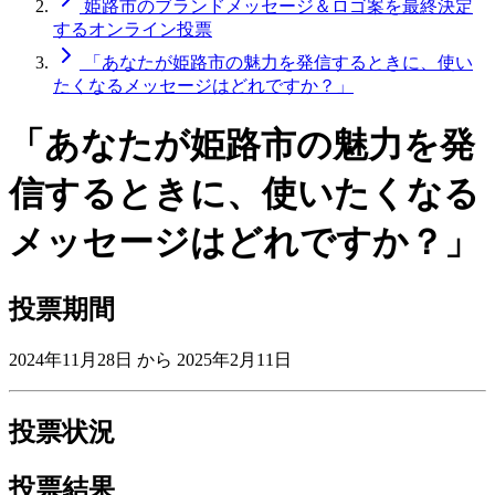
姫路市のブランドメッセージ＆ロゴ案を最終決定
するオンライン投票
「あなたが姫路市の魅力を発信するときに、使い
たくなるメッセージはどれですか？」
「あなたが姫路市の魅力を発
信するときに、使いたくなる
メッセージはどれですか？」
投票期間
2024年11月28日 から
2025年2月11日
投票状況
投票結果